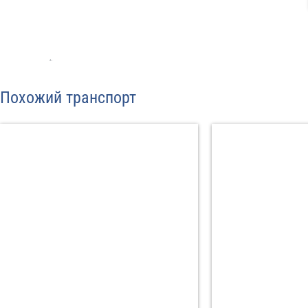
Отп
Похожий транспорт