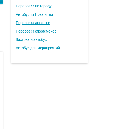
Перевозки по городу
Автобус на Новый год
Перевозка артистов
Перевозка спортсменов
Вахтовый автобус
Автобус для мероприятий