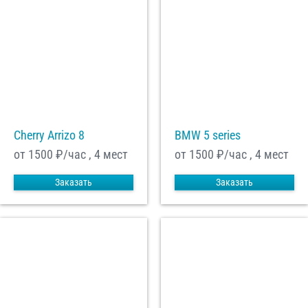
Cherry Arrizo 8
BMW 5 series
от 1500
₽/час , 4 мест
от 1500
₽/час , 4 мест
Заказать
Заказать