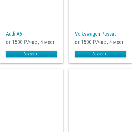
Audi A6
Volkswagen Passat
от 1500
₽/час , 4 мест
от 1500
₽/час , 4 мест
Заказать
Заказать