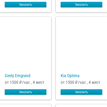
Заказать
Заказать
Geely Emgrand
Kia Optima
от 1500
₽/час , 4 мест
от 1500
₽/час , 4 мест
Заказать
Заказать