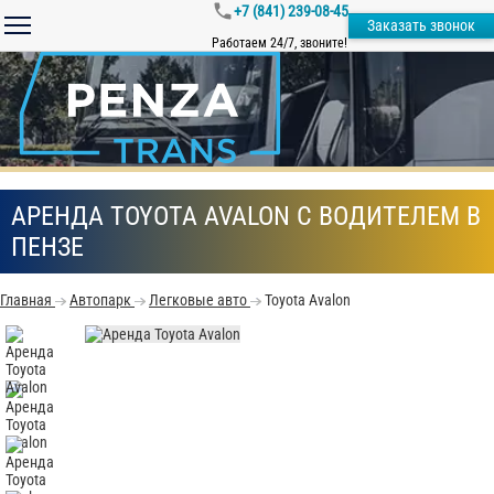
+7 (841) 239-08-45
Заказать звонок
Работаем 24/7, звоните!
АРЕНДА TOYOTA AVALON С ВОДИТЕЛЕМ В
ПЕНЗЕ
Главная
Автопарк
Легковые авто
Toyota Avalon