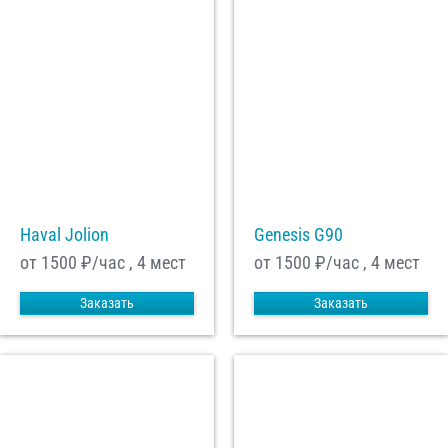
Haval Jolion
Genesis G90
от 1500
₽/час , 4 мест
от 1500
₽/час , 4 мест
Заказать
Заказать