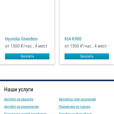
Hyundai Grandeur
KIA K900
от 1500
₽/час , 4 мест
от 1500
₽/час , 4 мест
Заказать
Заказать
Наши услуги
Автобус на свадьбу
Автобусы для экскурсий
Автобус на корпоратив
Перевозки по городу