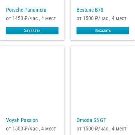
Porsche Panamera
Bestune B70
от 1450
₽/час , 4 мест
от 1500
₽/час , 4 мест
Заказать
Заказать
Voyah Passion
Omoda S5 GT
от 1500
₽/час , 4 мест
от 1500
₽/час , 4 мест