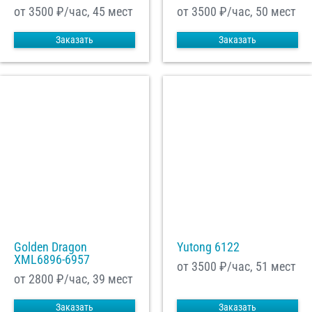
от 3500
₽/час, 45 мест
от 3500
₽/час, 50 мест
Заказать
Заказать
Golden Dragon
Yutong 6122
XML6896-6957
от 3500
₽/час, 51 мест
от 2800
₽/час, 39 мест
Заказать
Заказать