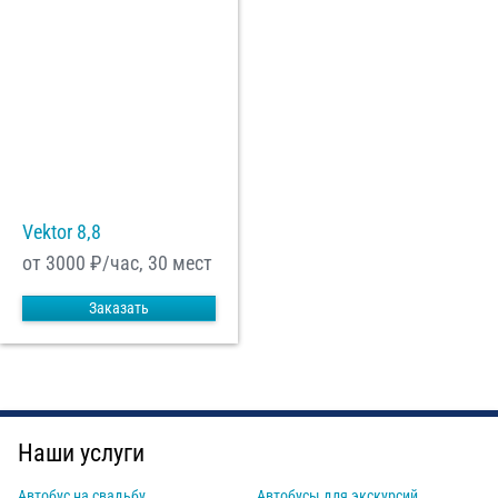
Vektor 8,8
от 3000
₽/час, 30 мест
Заказать
Наши услуги
Автобус на свадьбу
Автобусы для экскурсий