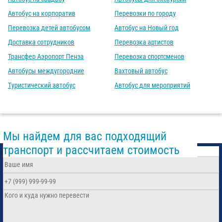
Автобус на корпоратив
Перевозки по городу
Перевозка детей автобусом
Автобус на Новый год
Доставка сотрудников
Перевозка артистов
Трансфер Аэропорт Пенза
Перевозка спортсменов
Автобусы междугородние
Вахтовый автобус
Туристический автобус
Автобус для мероприятий
Мы найдем для вас подходящий
транспорт и рассчитаем стоимость