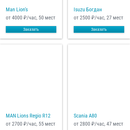
Man Lion's
Isuzu Богдан
от 4000
₽/час, 50 мест
от 2500
₽/час, 27 мест
Заказать
Заказать
MAN Lions Regio R12
Scania A80
от 2700
₽/час, 55 мест
от 2800
₽/час, 47 мест