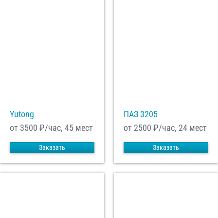
Yutong
ПАЗ 3205
от 3500
₽/час, 45 мест
от 2500
₽/час, 24 мест
Заказать
Заказать