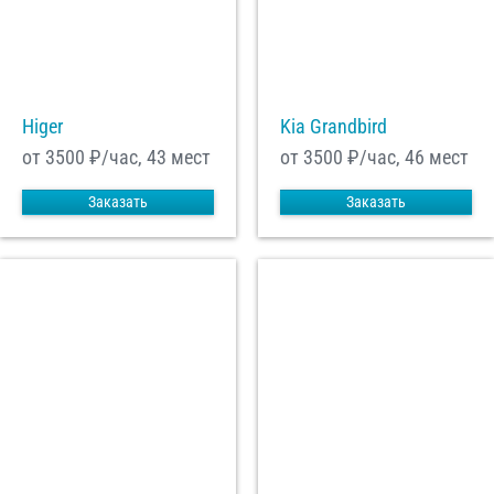
Higer
Kia Grandbird
от 3500
₽/час, 43 мест
от 3500
₽/час, 46 мест
Заказать
Заказать