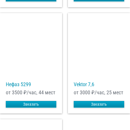
Нефаз 5299
Vektor 7,6
от 3500
₽/час, 44 мест
от 3000
₽/час, 25 мест
Заказать
Заказать