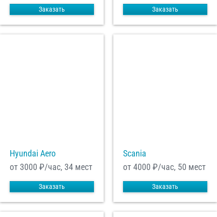
Заказать
Заказать
Hyundai Aero
Scania
от 3000
₽/час, 34 мест
от 4000
₽/час, 50 мест
Заказать
Заказать