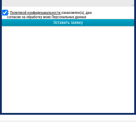
С
Политикой конфиденциальности
ознакомлен(а), даю
согласие на обработку моих Персональных данных
Оставить заявку