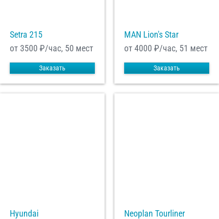
Setra 215
MAN Lion's Star
от 3500
₽/час, 50 мест
от 4000
₽/час, 51 мест
Заказать
Заказать
Hyundai
Neoplan Tourliner