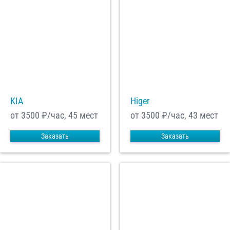
KIA
Higer
от 3500
₽/час, 45 мест
от 3500
₽/час, 43 мест
Заказать
Заказать