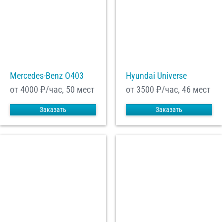
Mercedes-Benz О403
Hyundai Universe
от 4000
₽/час, 50 мест
от 3500
₽/час, 46 мест
Заказать
Заказать