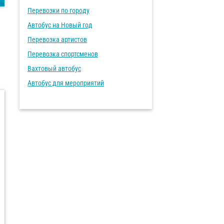
Перевозки по городу
Автобус на Новый год
Перевозка артистов
Перевозка спортсменов
Вахтовый автобус
Автобус для мероприятий