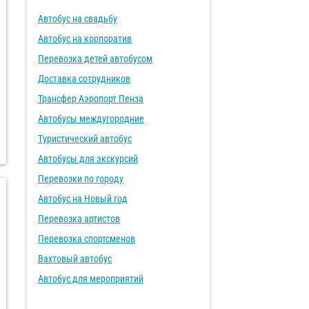
Автобус на свадьбу
Автобус на корпоратив
Перевозка детей автобусом
Доставка сотрудников
Трансфер Аэропорт Пенза
Автобусы междугородние
Туристический автобус
Автобусы для экскурсий
Перевозки по городу
Автобус на Новый год
Перевозка артистов
Перевозка спортсменов
Вахтовый автобус
Автобус для мероприятий