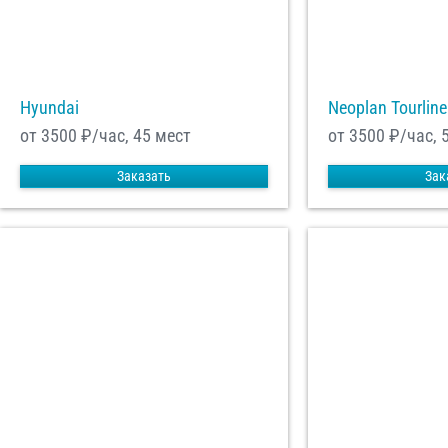
Hyundai
Neoplan Tourline
от 3500
₽/час, 45 мест
от 3500
₽/час, 
Заказать
Зак