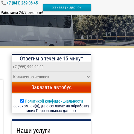
+7 (841) 239-08-45
Заказать звонок
Работаем 24/7, звоните!
Ответим в течение 15 минут
Заказать автобус
Политикой конфиденциальности
ознакомлен(а), даю согласие на обработку
моих Персональных данных
Наши услуги