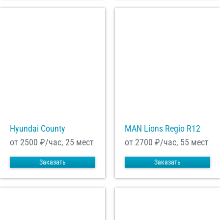
Hyundai County
MAN Lions Regio R12
от 2500
₽/час, 25 мест
от 2700
₽/час, 55 мест
Заказать
Заказать