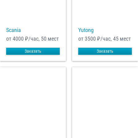
Scania
Yutong
от 4000
₽/час, 50 мест
от 3500
₽/час, 45 мест
Заказать
Заказать