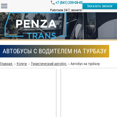
+7 (841) 239-08-45
Заказать звонок
Работаем 24/7, звоните!
АВТОБУСЫ С ВОДИТЕЛЕМ НА ТУРБАЗУ
Главная
Услуги
Туристический автобус
Автобус на турбазу