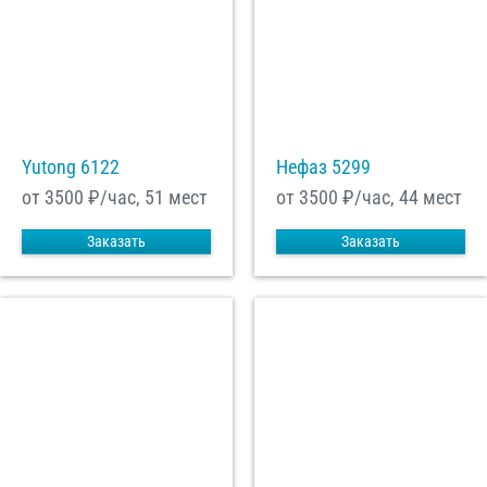
Yutong 6122
Нефаз 5299
от 3500
₽/час, 51 мест
от 3500
₽/час, 44 мест
Заказать
Заказать