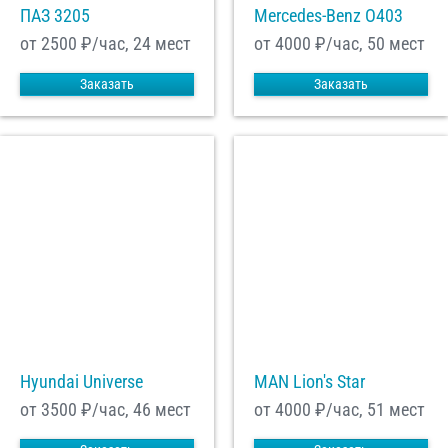
ПАЗ 3205
Mercedes-Benz О403
от 2500
₽/час, 24 мест
от 4000
₽/час, 50 мест
Заказать
Заказать
Hyundai Universe
MAN Lion's Star
от 3500
₽/час, 46 мест
от 4000
₽/час, 51 мест