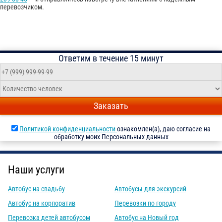
перевозчиком.
Ответим в течение 15 минут
Заказать
Политикой конфиденциальности
ознакомлен(а), даю согласие на
обработку моих Персональных данных
Наши услуги
Автобус на свадьбу
Автобусы для экскурсий
Автобус на корпоратив
Перевозки по городу
Перевозка детей автобусом
Автобус на Новый год