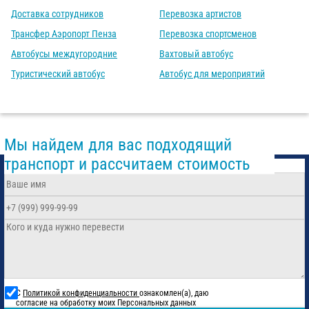
Доставка сотрудников
Перевозка артистов
Трансфер Аэропорт Пенза
Перевозка спортсменов
Автобусы междугородние
Вахтовый автобус
Туристический автобус
Автобус для мероприятий
Мы найдем для вас подходящий
транспорт и рассчитаем стоимость
С
Политикой конфиденциальности
ознакомлен(а), даю
согласие на обработку моих Персональных данных