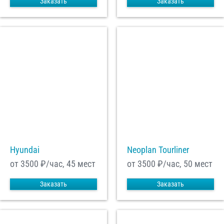
Заказать
Заказать
Hyundai
Neoplan Tourliner
от 3500
₽/час, 45 мест
от 3500
₽/час, 50 мест
Заказать
Заказать