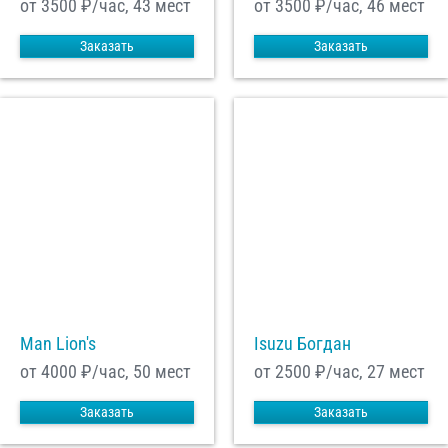
от 3500
₽/час, 43 мест
от 3500
₽/час, 46 мест
Заказать
Заказать
Man Lion's
Isuzu Богдан
от 4000
₽/час, 50 мест
от 2500
₽/час, 27 мест
Заказать
Заказать