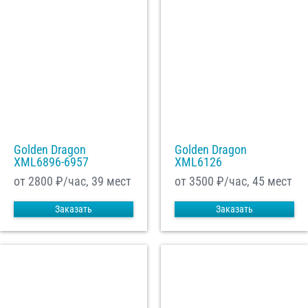
Golden Dragon
Golden Dragon
XML6896-6957
XML6126
от 2800
₽/час, 39 мест
от 3500
₽/час, 45 мест
Заказать
Заказать