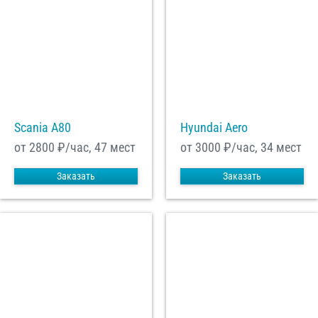
Scania A80
Hyundai Aero
от 2800
₽/час, 47 мест
от 3000
₽/час, 34 мест
Заказать
Заказать